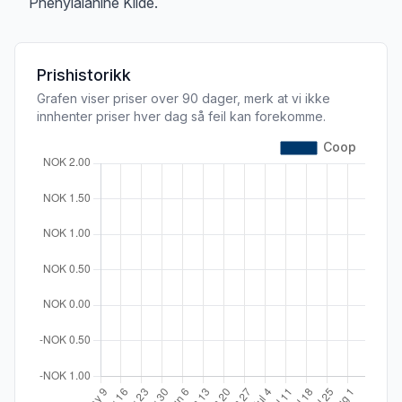
Phenylalanine Kilde.
Prishistorikk
Grafen viser priser over 90 dager, merk at vi ikke
innhenter priser hver dag så feil kan forekomme.