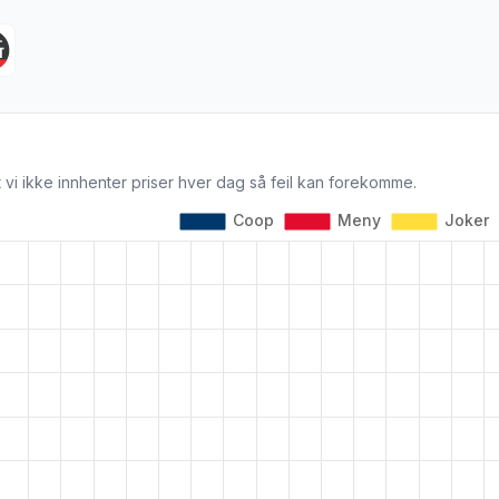
 vi ikke innhenter priser hver dag så feil kan forekomme.