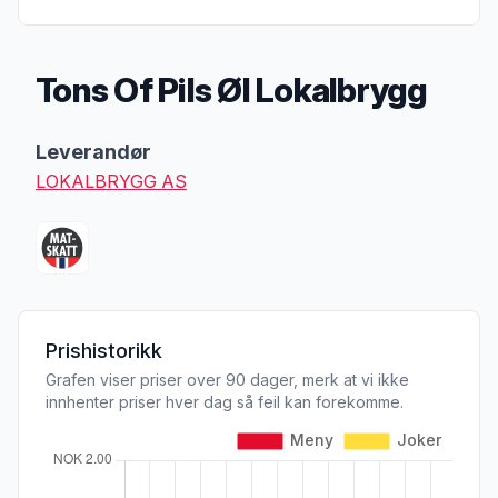
Tons Of Pils Øl Lokalbrygg
Produktbeskrivelse
Leverandør
LOKALBRYGG AS
Prishistorikk
Grafen viser priser over 90 dager, merk at vi ikke
innhenter priser hver dag så feil kan forekomme.