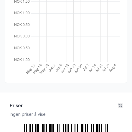
Priser
Ingen priser å vise