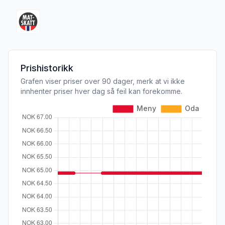
Prishistorikk
Grafen viser priser over 90 dager, merk at vi ikke
innhenter priser hver dag så feil kan forekomme.