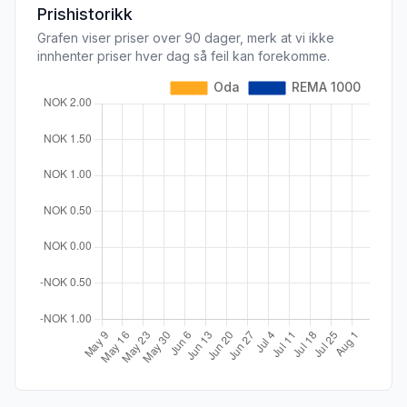
Prishistorikk
Grafen viser priser over 90 dager, merk at vi ikke
innhenter priser hver dag så feil kan forekomme.