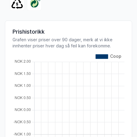
Prishistorikk
Grafen viser priser over 90 dager, merk at vi ikke
innhenter priser hver dag så feil kan forekomme.