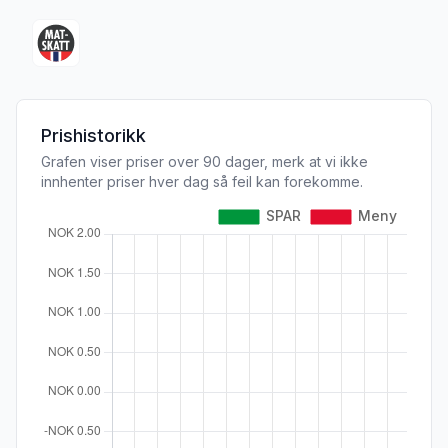
Prishistorikk
Grafen viser priser over 90 dager, merk at vi ikke
innhenter priser hver dag så feil kan forekomme.