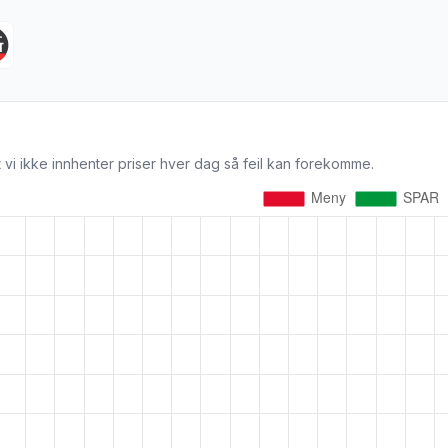
 vi ikke innhenter priser hver dag så feil kan forekomme.