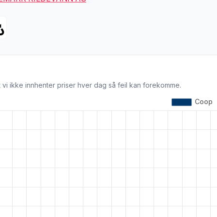
 vi ikke innhenter priser hver dag så feil kan forekomme.