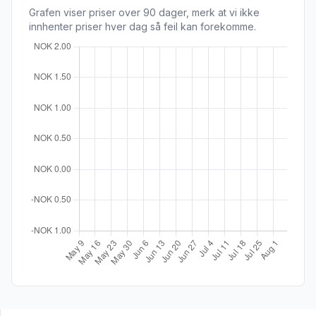
Grafen viser priser over 90 dager, merk at vi ikke
innhenter priser hver dag så feil kan forekomme.