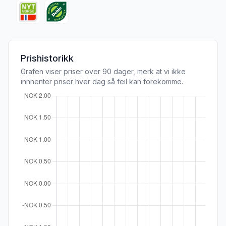
Prishistorikk
Grafen viser priser over 90 dager, merk at vi ikke
innhenter priser hver dag så feil kan forekomme.