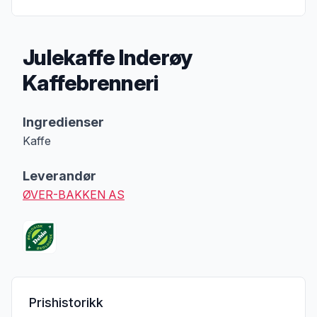
Julekaffe Inderøy
Kaffebrenneri
Produktbeskrivelse
Ingredienser
Kaffe
Leverandør
ØVER-BAKKEN AS
Prishistorikk