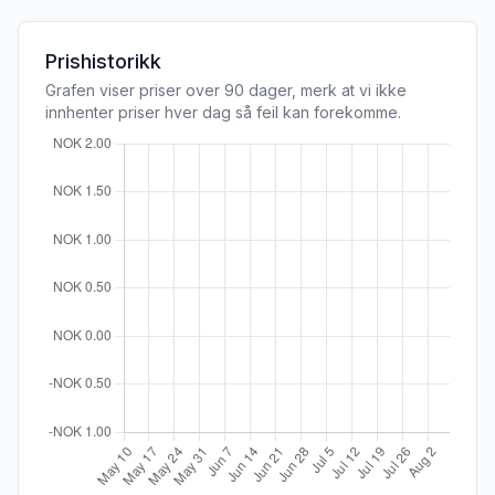
Prishistorikk
Grafen viser priser over 90 dager, merk at vi ikke
innhenter priser hver dag så feil kan forekomme.