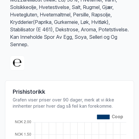
Solsikkeolje, Hvetestivelse, Salt, Rugmel, Gjær,
Hvetegluten, Hvetemaltmel, Persille, Rapsolje,
Krydderier(Paprika, Gurkemeie, Løk, Hvitløk),
Stabilisator (E 461), Dekstrose, Aroma, Potetstivelse.
Kan Inneholde Spor Av Egg, Soya, Selleri og Og
Sennep.
Prishistorikk
Grafen viser priser over 90 dager, merk at vi ikke
innhenter priser hver dag så feil kan forekomme.