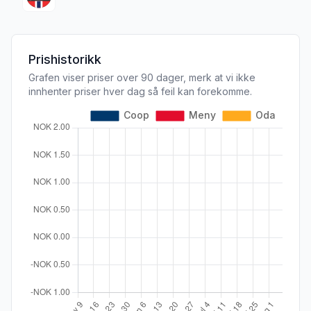
Prishistorikk
Grafen viser priser over 90 dager, merk at vi ikke
innhenter priser hver dag så feil kan forekomme.