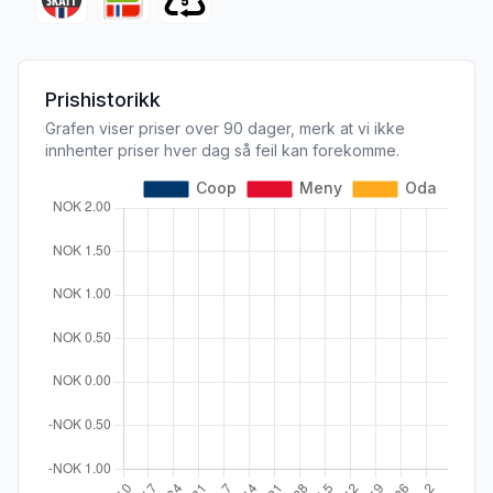
Prishistorikk
Grafen viser priser over 90 dager, merk at vi ikke
innhenter priser hver dag så feil kan forekomme.