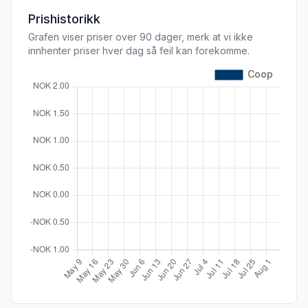
Prishistorikk
Grafen viser priser over 90 dager, merk at vi ikke
innhenter priser hver dag så feil kan forekomme.