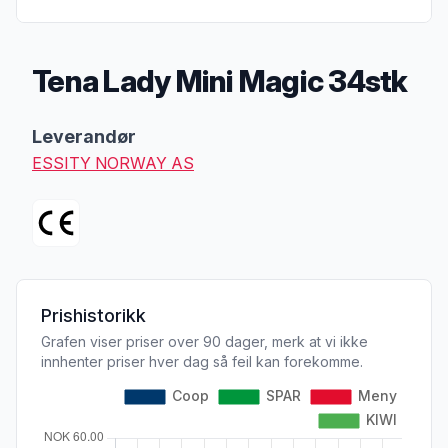
Tena Lady Mini Magic 34stk
Produktbeskrivelse
Leverandør
ESSITY NORWAY AS
Prishistorikk
Grafen viser priser over 90 dager, merk at vi ikke
innhenter priser hver dag så feil kan forekomme.