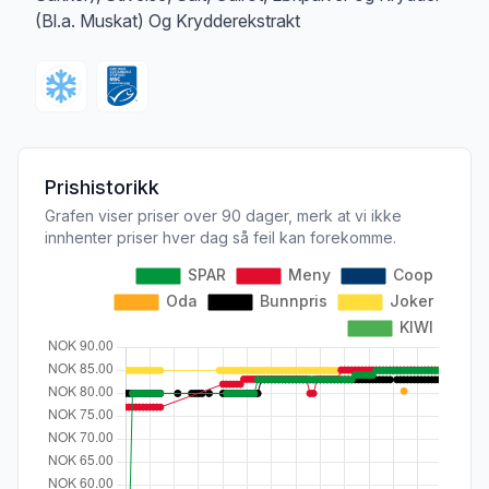
(Bl.a. Muskat) Og Krydderekstrakt
Prishistorikk
Grafen viser priser over 90 dager, merk at vi ikke
innhenter priser hver dag så feil kan forekomme.