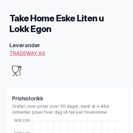
Take Home Eske Liten u
Lokk Egon
Produktbeskrivelse
Leverandør
TRADEWAY AS
Prishistorikk
Grafen viser priser over 90 dager, merk at vi ikke
innhenter priser hver dag så feil kan forekomme.