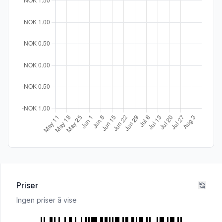
Priser
Ingen priser å vise