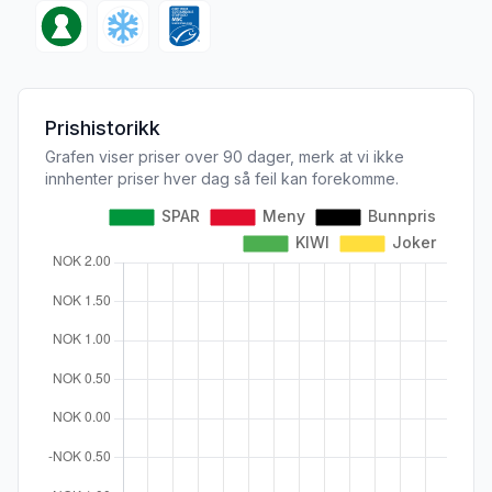
Prishistorikk
Grafen viser priser over 90 dager, merk at vi ikke
innhenter priser hver dag så feil kan forekomme.