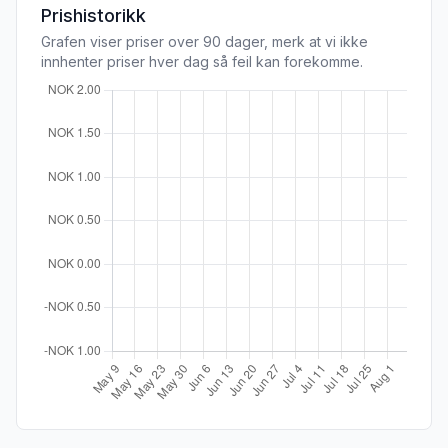
Prishistorikk
Grafen viser priser over 90 dager, merk at vi ikke
innhenter priser hver dag så feil kan forekomme.