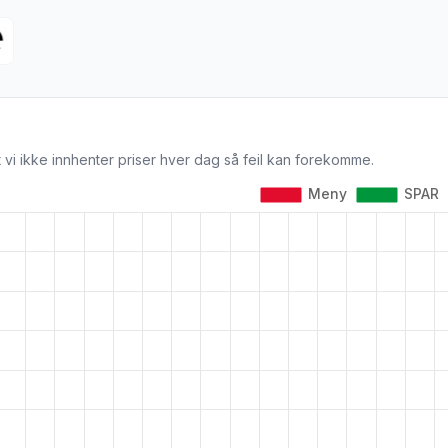
 vi ikke innhenter priser hver dag så feil kan forekomme.