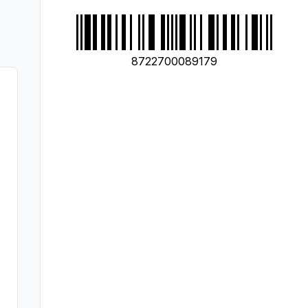
8722700089179