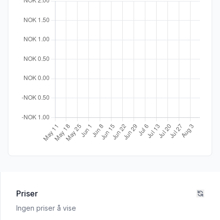
Priser
Ingen priser å vise