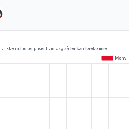
 vi ikke innhenter priser hver dag så feil kan forekomme.