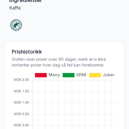
Ingredienser
Kaffe
Prishistorikk
Grafen viser priser over 90 dager, merk at vi ikke
innhenter priser hver dag så feil kan forekomme.