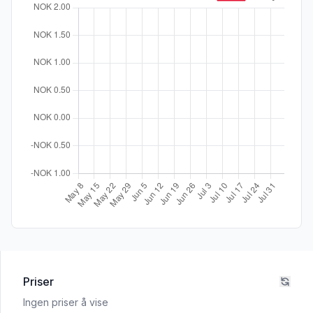
Priser
Ingen priser å vise