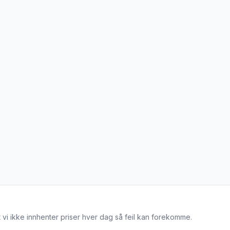
 vi ikke innhenter priser hver dag så feil kan forekomme.