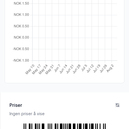
Priser
Ingen priser å vise