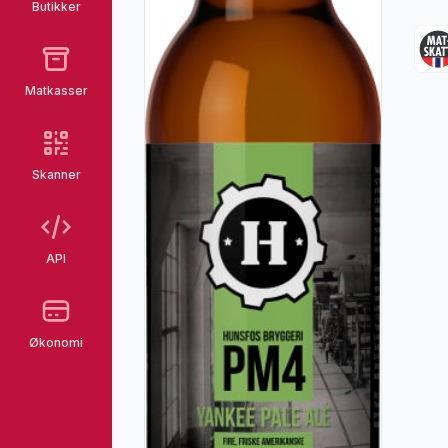
Butikker
Matkasser
Skanner
API
Økonomi