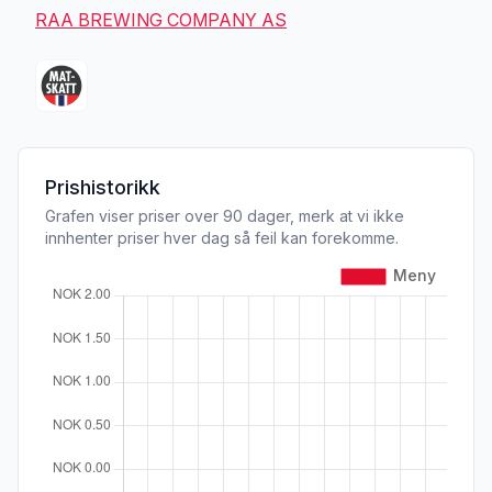
RAA BREWING COMPANY AS
Prishistorikk
Grafen viser priser over 90 dager, merk at vi ikke
innhenter priser hver dag så feil kan forekomme.