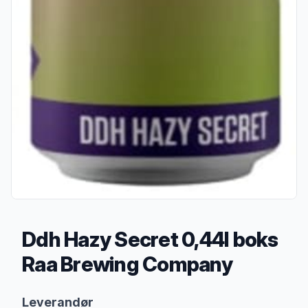
Ddh Hazy Secret 0,44l boks
Raa Brewing Company
Produktbeskrivelse
Leverandør