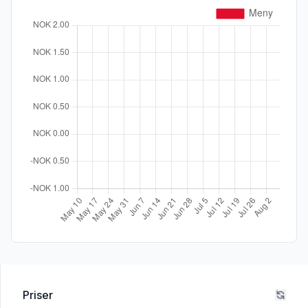
Priser