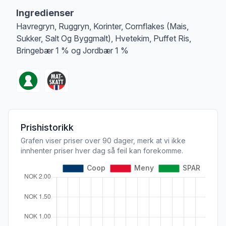
Ingredienser
Havregryn, Ruggryn, Korinter, Cornflakes (Mais,
Sukker, Salt Og Byggmalt), Hvetekim, Puffet Ris,
Bringebær 1 % og Jordbær 1 %
Prishistorikk
Grafen viser priser over 90 dager, merk at vi ikke
innhenter priser hver dag så feil kan forekomme.