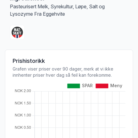
Pasteurisert Melk, Syrekultur, Løpe, Salt og
Lysozyme Fra Eggehvite
Prishistorikk
Grafen viser priser over 90 dager, merk at vi ikke
innhenter priser hver dag så feil kan forekomme.