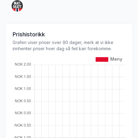
Prishistorikk
Grafen viser priser over 90 dager, merk at vi ikke
innhenter priser hver dag så feil kan forekomme.