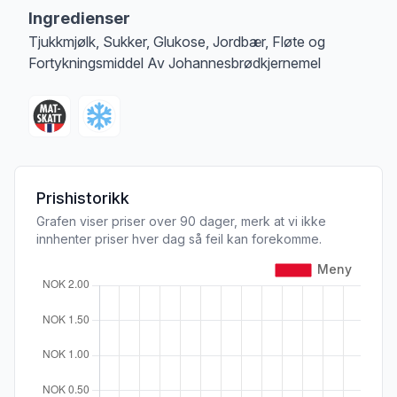
Ingredienser
Tjukkmjølk, Sukker, Glukose, Jordbær, Fløte og
Fortykningsmiddel Av Johannesbrødkjernemel
Prishistorikk
Grafen viser priser over 90 dager, merk at vi ikke
innhenter priser hver dag så feil kan forekomme.