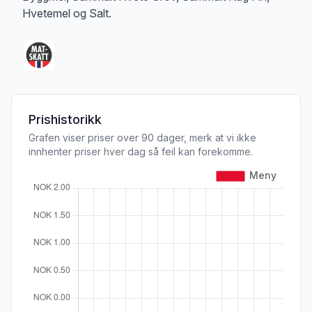
Hvetemel og Salt.
Prishistorikk
Grafen viser priser over 90 dager, merk at vi ikke
innhenter priser hver dag så feil kan forekomme.