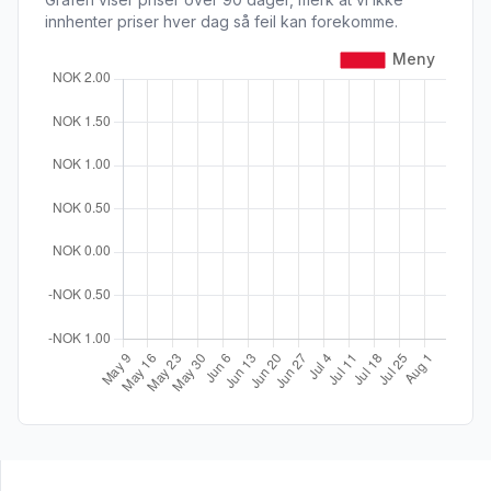
innhenter priser hver dag så feil kan forekomme.