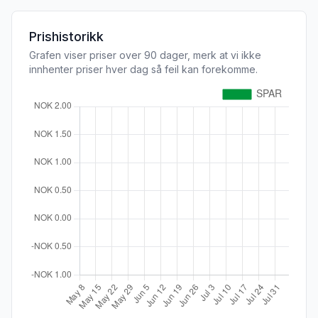
Prishistorikk
Grafen viser priser over 90 dager, merk at vi ikke
innhenter priser hver dag så feil kan forekomme.