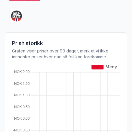
Prishistorikk
Grafen viser priser over 90 dager, merk at vi ikke
innhenter priser hver dag så feil kan forekomme.