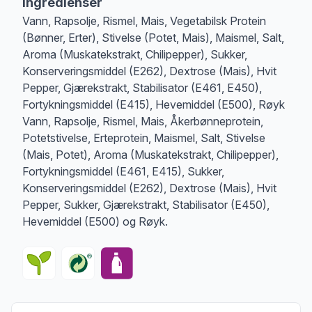
Ingredienser
Vann, Rapsolje, Rismel, Mais, Vegetabilsk Protein
(Bønner, Erter), Stivelse (Potet, Mais), Maismel, Salt,
Aroma (Muskatekstrakt, Chilipepper), Sukker,
Konserveringsmiddel (E262), Dextrose (Mais), Hvit
Pepper, Gjærekstrakt, Stabilisator (E461, E450),
Fortykningsmiddel (E415), Hevemiddel (E500), Røyk
Vann, Rapsolje, Rismel, Mais, Åkerbønneprotein,
Potetstivelse, Erteprotein, Maismel, Salt, Stivelse
(Mais, Potet), Aroma (Muskatekstrakt, Chilipepper),
Fortykningsmiddel (E461, E415), Sukker,
Konserveringsmiddel (E262), Dextrose (Mais), Hvit
Pepper, Sukker, Gjærekstrakt, Stabilisator (E450),
Hevemiddel (E500) og Røyk.