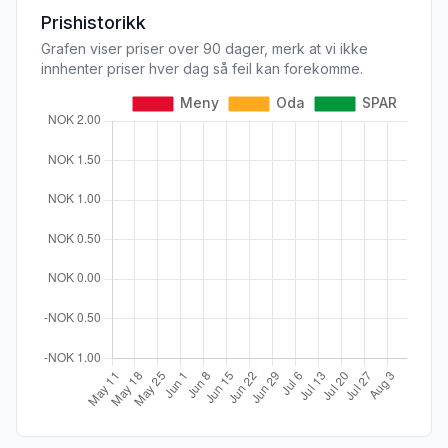
Prishistorikk
Grafen viser priser over 90 dager, merk at vi ikke
innhenter priser hver dag så feil kan forekomme.