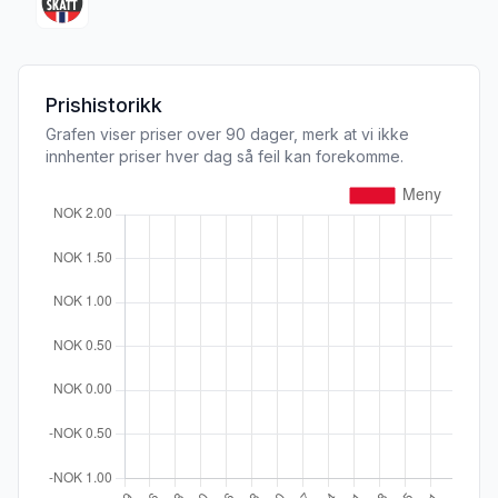
Prishistorikk
Grafen viser priser over 90 dager, merk at vi ikke
innhenter priser hver dag så feil kan forekomme.