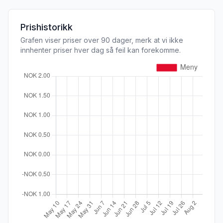
Prishistorikk
Grafen viser priser over 90 dager, merk at vi ikke
innhenter priser hver dag så feil kan forekomme.