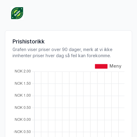
Prishistorikk
Grafen viser priser over 90 dager, merk at vi ikke
innhenter priser hver dag så feil kan forekomme.