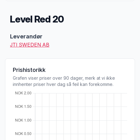
Level Red 20
Produktbeskrivelse
Leverandør
JTI SWEDEN AB
Prishistorikk
Grafen viser priser over 90 dager, merk at vi ikke
innhenter priser hver dag så feil kan forekomme.