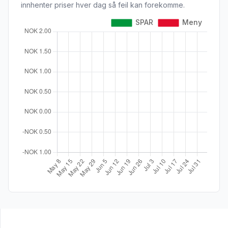
innhenter priser hver dag så feil kan forekomme.