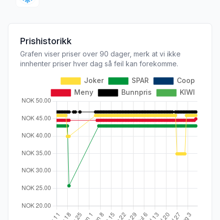
Prishistorikk
Grafen viser priser over 90 dager, merk at vi ikke
innhenter priser hver dag så feil kan forekomme.