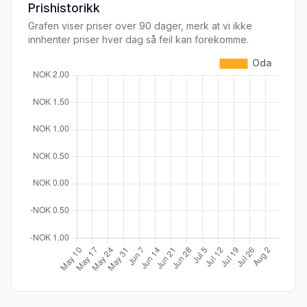
Prishistorikk
Grafen viser priser over 90 dager, merk at vi ikke
innhenter priser hver dag så feil kan forekomme.