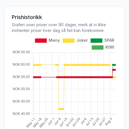
Prishistorikk
Grafen viser priser over 90 dager, merk at vi ikke
innhenter priser hver dag så feil kan forekomme.