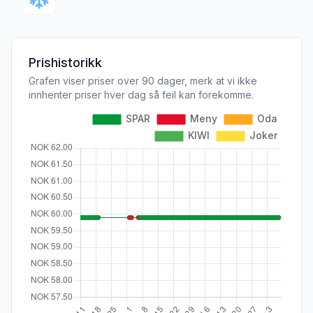
Prishistorikk
Grafen viser priser over 90 dager, merk at vi ikke
innhenter priser hver dag så feil kan forekomme.